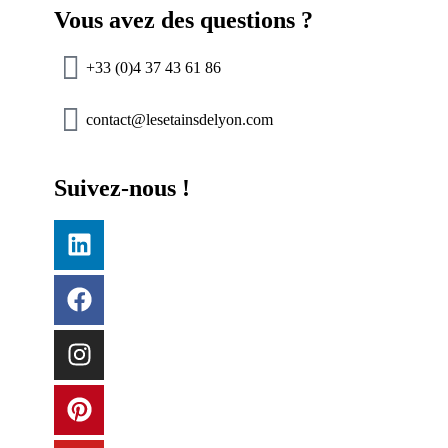
Vous avez des questions ?
+33 (0)4 37 43 61 86
contact@lesetainsdelyon.com
Suivez-nous !