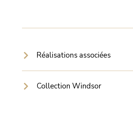
Réalisations associées
Collection Windsor