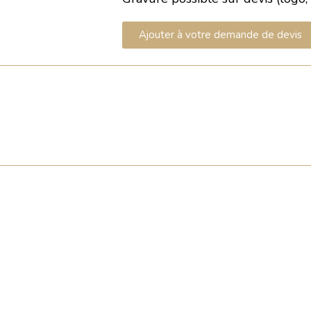
Ajouter à votre demande de devis