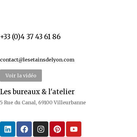
+33 (0)4 37 43 61 86
contact@lesetainsdelyon.com
Voir la vidéo
Les bureaux & l'atelier
5 Rue du Canal, 69100 Villeurbanne